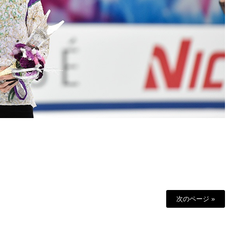
次のページ »