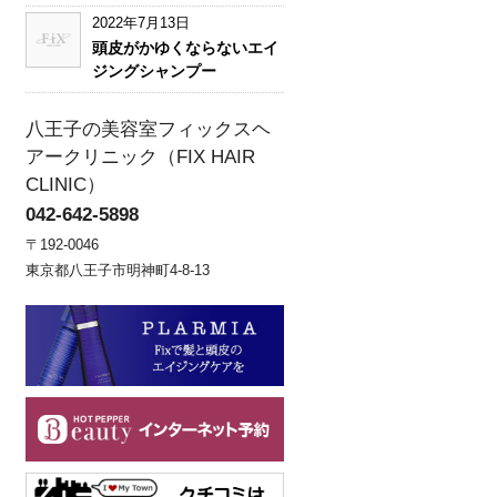
2022年7月13日
頭皮がかゆくならないエイ
ジングシャンプー
八王子の美容室フィックスヘ
アークリニック（FIX HAIR
CLINIC）
042-642-5898
〒192-0046
東京都八王子市明神町4-8-13