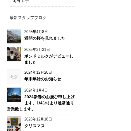
岡田 京子
最新スタッフブログ
2025年4月8日
満開の桜を見れました
2025年3月31日
ボンドミルクがデビューし
ました
2024年12月20日
年末年始のお知らせ
2024年1月4日
2024新春のお慶び申し上げ
ます。1/4(木)より通常通り
営業致します。
2023年12月18日
クリスマス