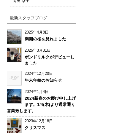
岡田 京子
最新スタッフブログ
2025年4月8日
満開の桜を見れました
2025年3月31日
ボンドミルクがデビューし
ました
2024年12月20日
年末年始のお知らせ
2024年1月4日
2024新春のお慶び申し上げ
ます。1/4(木)より通常通り
営業致します。
2023年12月18日
クリスマス