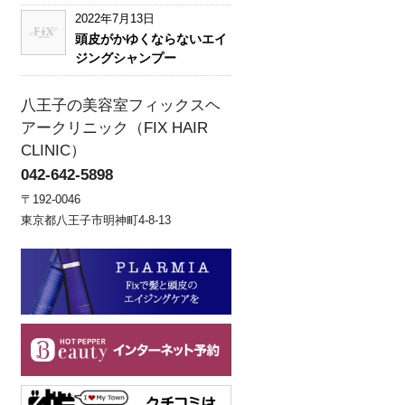
2022年7月13日
頭皮がかゆくならないエイ
ジングシャンプー
八王子の美容室フィックスヘ
アークリニック（FIX HAIR
CLINIC）
042-642-5898
〒192-0046
東京都八王子市明神町4-8-13