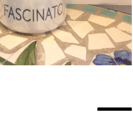
次のページ »