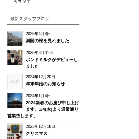
岡田 京子
最新スタッフブログ
2025年4月8日
満開の桜を見れました
2025年3月31日
ボンドミルクがデビューし
ました
2024年12月20日
年末年始のお知らせ
2024年1月4日
2024新春のお慶び申し上げ
ます。1/4(木)より通常通り
営業致します。
2023年12月18日
クリスマス