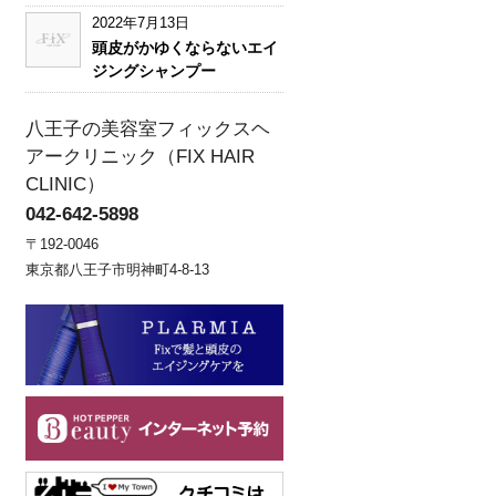
2022年7月13日
頭皮がかゆくならないエイ
ジングシャンプー
八王子の美容室フィックスヘ
アークリニック（FIX HAIR
CLINIC）
042-642-5898
〒192-0046
東京都八王子市明神町4-8-13