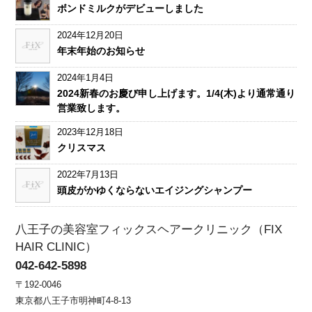
ボンドミルクがデビューしました
2024年12月20日
年末年始のお知らせ
2024年1月4日
2024新春のお慶び申し上げます。1/4(木)より通常通り
営業致します。
2023年12月18日
クリスマス
2022年7月13日
頭皮がかゆくならないエイジングシャンプー
八王子の美容室フィックスヘアークリニック（FIX
HAIR CLINIC）
042-642-5898
〒192-0046
東京都八王子市明神町4-8-13