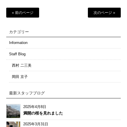
« 前のページ
次のページ »
カテゴリー
Information
Staff Blog
西村 二三美
岡田 京子
最新スタッフブログ
2025年4月8日
満開の桜を見れました
2025年3月31日