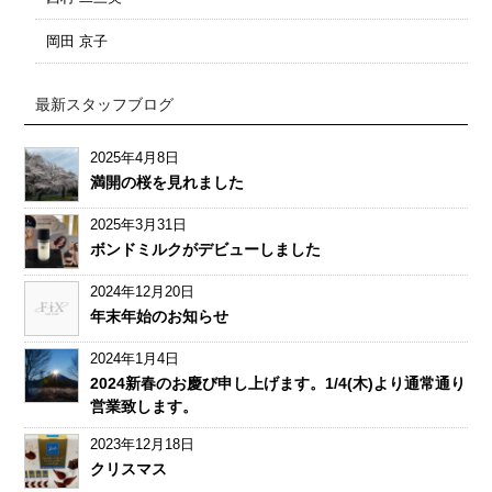
岡田 京子
最新スタッフブログ
2025年4月8日
満開の桜を見れました
2025年3月31日
ボンドミルクがデビューしました
2024年12月20日
年末年始のお知らせ
2024年1月4日
2024新春のお慶び申し上げます。1/4(木)より通常通り
営業致します。
2023年12月18日
クリスマス