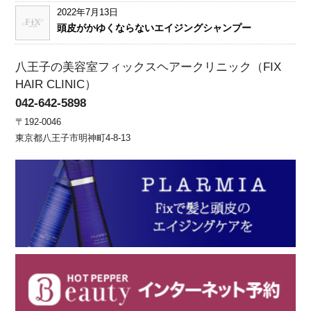
2022年7月13日
頭皮がかゆくならないエイジングシャンプー
八王子の美容室フィックスヘアークリニック（FIX
HAIR CLINIC）
042-642-5898
〒192-0046
東京都八王子市明神町4-8-13