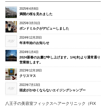
2025年4月8日
満開の桜を見れました
2025年3月31日
ボンドミルクがデビューしました
2024年12月20日
年末年始のお知らせ
2024年1月4日
2024新春のお慶び申し上げます。1/4(木)より通常通り
営業致します。
2023年12月18日
クリスマス
2022年7月13日
頭皮がかゆくならないエイジングシャンプー
八王子の美容室フィックスヘアークリニック（FIX