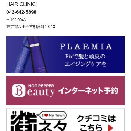
HAIR CLINIC）
042-642-5898
〒192-0046
東京都八王子市明神町4-8-13