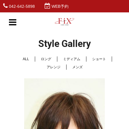
042-642-5898
WEB予約
Style Gallery
ALL
ロング
ミディアム
ショート
アレンジ
メンズ