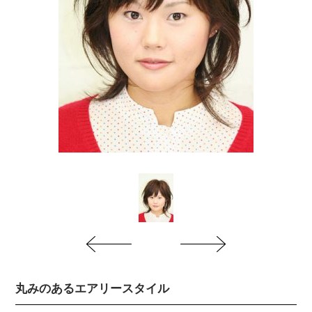
丸みのあるエアリースタイル