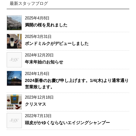
最新スタッフブログ
2025年4月8日
満開の桜を見れました
2025年3月31日
ボンドミルクがデビューしました
2024年12月20日
年末年始のお知らせ
2024年1月4日
2024新春のお慶び申し上げます。1/4(木)より通常通り
営業致します。
2023年12月18日
クリスマス
2022年7月13日
頭皮がかゆくならないエイジングシャンプー