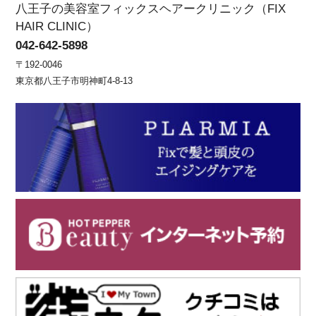
八王子の美容室フィックスヘアークリニック（FIX
HAIR CLINIC）
042-642-5898
〒192-0046
東京都八王子市明神町4-8-13