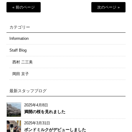
« 前のページ
次のページ »
カテゴリー
Information
Staff Blog
西村 二三美
岡田 京子
最新スタッフブログ
2025年4月8日
満開の桜を見れました
2025年3月31日
ボンドミルクがデビューしました