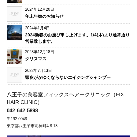
2024年12月20日
年末年始のお知らせ
2024年1月4日
2024新春のお慶び申し上げます。1/4(木)より通常通り
営業致します。
2023年12月18日
クリスマス
2022年7月13日
頭皮がかゆくならないエイジングシャンプー
八王子の美容室フィックスヘアークリニック（FIX
HAIR CLINIC）
042-642-5898
〒192-0046
東京都八王子市明神町4-8-13