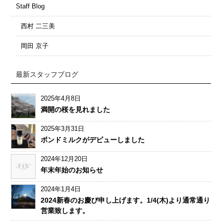
Staff Blog
西村 二三美
岡田 京子
最新スタッフブログ
2025年4月8日
満開の桜を見れました
2025年3月31日
ボンドミルクがデビューしました
2024年12月20日
年末年始のお知らせ
2024年1月4日
2024新春のお慶び申し上げます。1/4(木)より通常通り
営業致します。