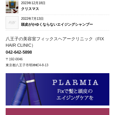
2023年12月18日
クリスマス
2022年7月13日
頭皮がかゆくならないエイジングシャンプー
八王子の美容室フィックスヘアークリニック（FIX
HAIR CLINIC）
042-642-5898
〒192-0046
東京都八王子市明神町4-8-13