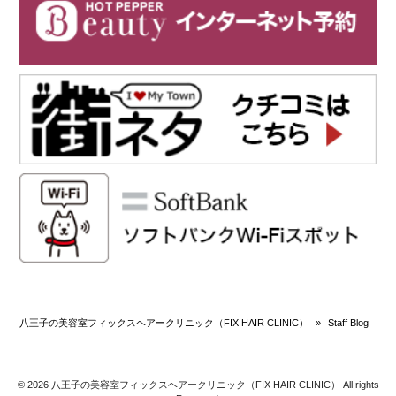
八王子の美容室フィックスヘアークリニック（FIX HAIR CLINIC）
»
Staff Blog
© 2026 八王子の美容室フィックスヘアークリニック（FIX HAIR CLINIC） All rights