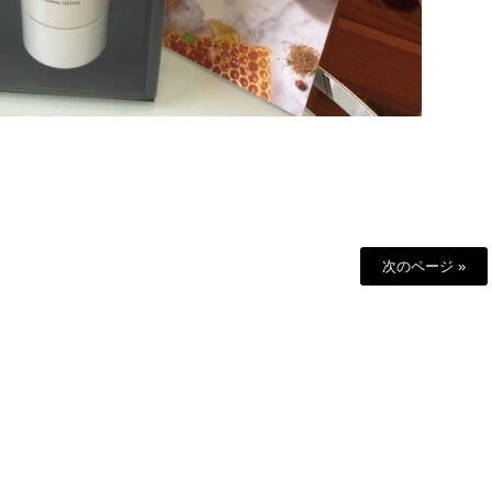
次のページ »