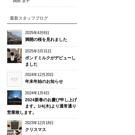
岡田 京子
最新スタッフブログ
2025年4月8日
満開の桜を見れました
2025年3月31日
ボンドミルクがデビューし
ました
2024年12月20日
年末年始のお知らせ
2024年1月4日
2024新春のお慶び申し上げ
ます。1/4(木)より通常通り
営業致します。
2023年12月18日
クリスマス