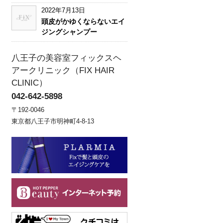
2022年7月13日
頭皮がかゆくならないエイ
ジングシャンプー
八王子の美容室フィックスヘ
アークリニック（FIX HAIR
CLINIC）
042-642-5898
〒192-0046
東京都八王子市明神町4-8-13