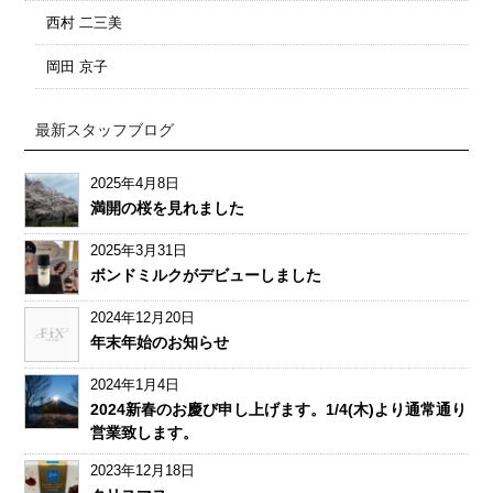
西村 二三美
岡田 京子
最新スタッフブログ
2025年4月8日
満開の桜を見れました
2025年3月31日
ボンドミルクがデビューしました
2024年12月20日
年末年始のお知らせ
2024年1月4日
2024新春のお慶び申し上げます。1/4(木)より通常通り
営業致します。
2023年12月18日