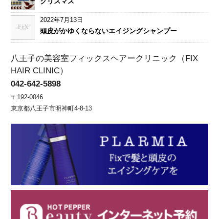
クリスマス
2022年7月13日
頭皮がかゆくならないエイジングシャンプー
八王子の美容室フィックスヘアークリニック（FIX
HAIR CLINIC）
042-642-5898
〒192-0046
東京都八王子市明神町4-8-13