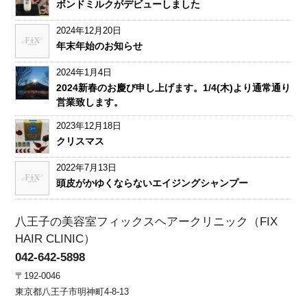
ボンドミルクがデビューしました
2024年12月20日
年末年始のお知らせ
2024年1月4日
2024新春のお慶び申し上げます。1/4(木)より通常通り
営業致します。
2023年12月18日
クリスマス
2022年7月13日
頭皮がかゆくならないエイジングシャンプー
八王子の美容室フィックスヘアークリニック（FIX
HAIR CLINIC）
042-642-5898
〒192-0046
東京都八王子市明神町4-8-13