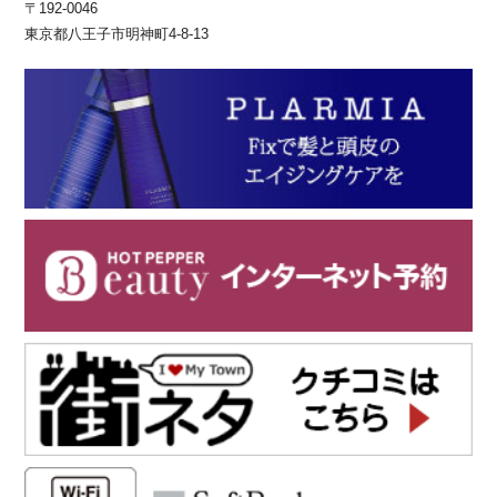
〒192-0046
東京都八王子市明神町4-8-13