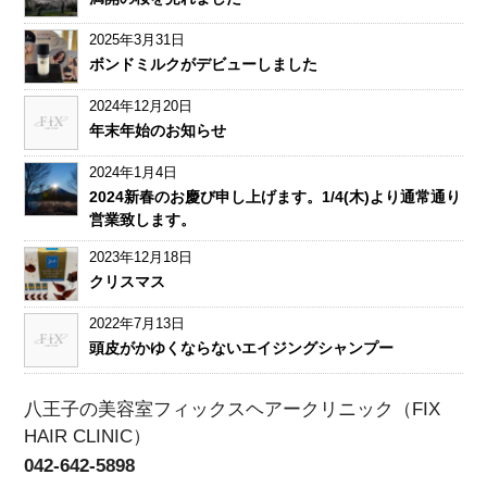
2025年3月31日
ボンドミルクがデビューしました
2024年12月20日
年末年始のお知らせ
2024年1月4日
2024新春のお慶び申し上げます。1/4(木)より通常通り
営業致します。
2023年12月18日
クリスマス
2022年7月13日
頭皮がかゆくならないエイジングシャンプー
八王子の美容室フィックスヘアークリニック（FIX
HAIR CLINIC）
042-642-5898