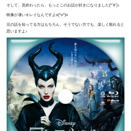
そして、見終わったら、もっとこのお話が好きになりました(*´∀`)♪
映像が凄いキレイなんですよo(^o^)o
元の話を知ってる方はもちろん、そうでない方でも、楽しく観れると
思いますよ♪