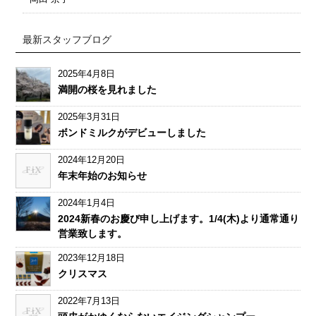
最新スタッフブログ
2025年4月8日
満開の桜を見れました
2025年3月31日
ボンドミルクがデビューしました
2024年12月20日
年末年始のお知らせ
2024年1月4日
2024新春のお慶び申し上げます。1/4(木)より通常通り
営業致します。
2023年12月18日
クリスマス
2022年7月13日