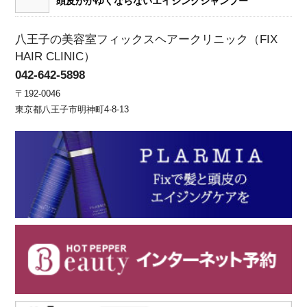
頭皮がかゆくならないエイジングシャンプー
八王子の美容室フィックスヘアークリニック（FIX
HAIR CLINIC）
042-642-5898
〒192-0046
東京都八王子市明神町4-8-13