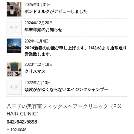
2025年3月31日
ボンドミルクがデビューしました
2024年12月20日
年末年始のお知らせ
2024年1月4日
2024新春のお慶び申し上げます。1/4(木)より通常通り
営業致します。
2023年12月18日
クリスマス
2022年7月13日
頭皮がかゆくならないエイジングシャンプー
八王子の美容室フィックスヘアークリニック（FIX
HAIR CLINIC）
042-642-5898
〒192-0046