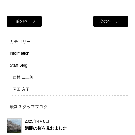
« 前のページ
次のページ »
カテゴリー
Information
Staff Blog
西村 二三美
岡田 京子
最新スタッフブログ
2025年4月8日
満開の桜を見れました