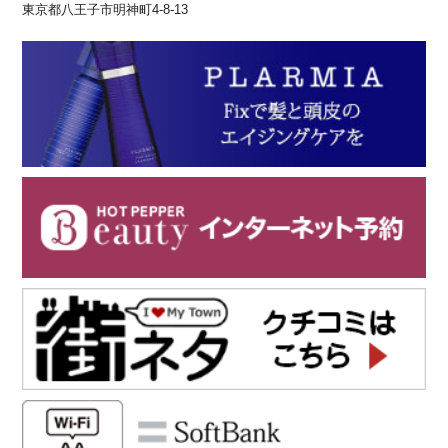
東京都八王子市明神町4-8-13