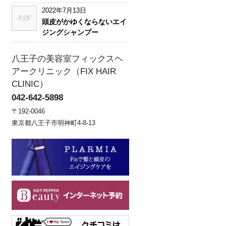
2022年7月13日
頭皮がかゆくならないエイ
ジングシャンプー
八王子の美容室フィックスヘ
アークリニック（FIX HAIR
CLINIC）
042-642-5898
〒192-0046
東京都八王子市明神町4-8-13