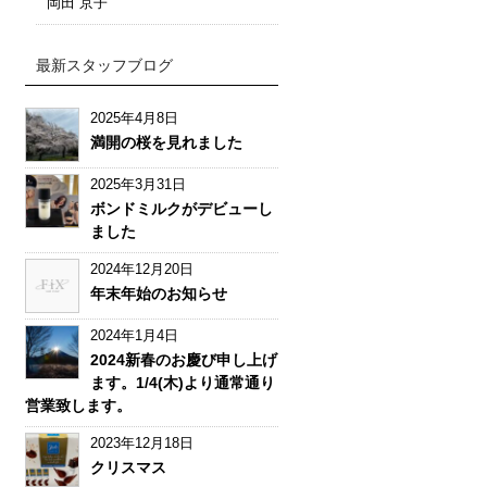
岡田 京子
最新スタッフブログ
2025年4月8日
満開の桜を見れました
2025年3月31日
ボンドミルクがデビューし
ました
2024年12月20日
年末年始のお知らせ
2024年1月4日
2024新春のお慶び申し上げ
ます。1/4(木)より通常通り
営業致します。
2023年12月18日
クリスマス