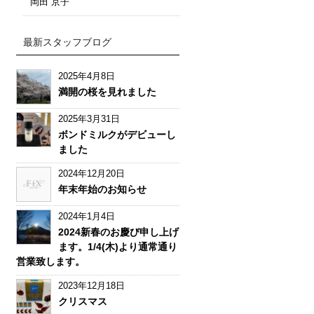
岡田 京子
最新スタッフブログ
2025年4月8日
満開の桜を見れました
2025年3月31日
ボンドミルクがデビューし
ました
2024年12月20日
年末年始のお知らせ
2024年1月4日
2024新春のお慶び申し上げ
ます。1/4(木)より通常通り
営業致します。
2023年12月18日
クリスマス