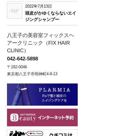
2022年7月13日
頭皮がかゆくならないエイ
ジングシャンプー
八王子の美容室フィックスヘ
アークリニック（FIX HAIR
CLINIC）
042-642-5898
〒192-0046
東京都八王子市明神町4-8-13