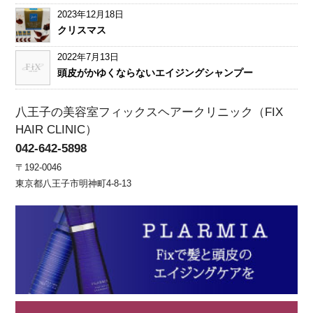
2023年12月18日
クリスマス
2022年7月13日
頭皮がかゆくならないエイジングシャンプー
八王子の美容室フィックスヘアークリニック（FIX
HAIR CLINIC）
042-642-5898
〒192-0046
東京都八王子市明神町4-8-13