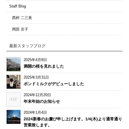
Staff Blog
西村 二三美
岡田 京子
最新スタッフブログ
2025年4月8日
満開の桜を見れました
2025年3月31日
ボンドミルクがデビューしました
2024年12月20日
年末年始のお知らせ
2024年1月4日
2024新春のお慶び申し上げます。1/4(木)より通常通り
営業致します。