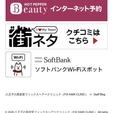
八王子の美容室フィックスヘアークリニック（FIX HAIR CLINIC）
»
Staff Blog
© 2026 八王子の美容室フィックスヘアークリニック（FIX HAIR CLINIC） All rights