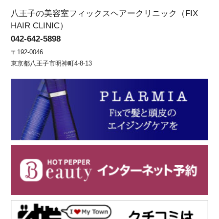
八王子の美容室フィックスヘアークリニック（FIX
HAIR CLINIC）
042-642-5898
〒192-0046
東京都八王子市明神町4-8-13