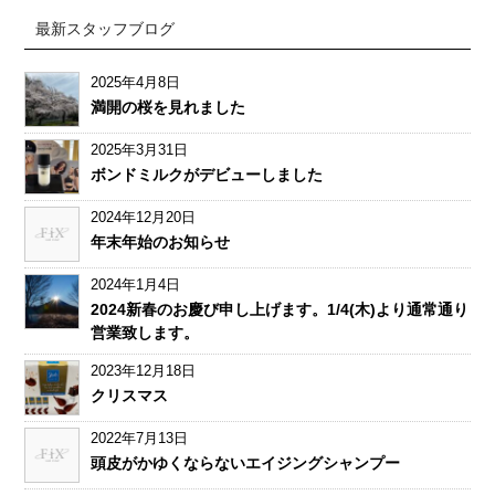
最新スタッフブログ
2025年4月8日
満開の桜を見れました
2025年3月31日
ボンドミルクがデビューしました
2024年12月20日
年末年始のお知らせ
2024年1月4日
2024新春のお慶び申し上げます。1/4(木)より通常通り
営業致します。
2023年12月18日
クリスマス
2022年7月13日
頭皮がかゆくならないエイジングシャンプー