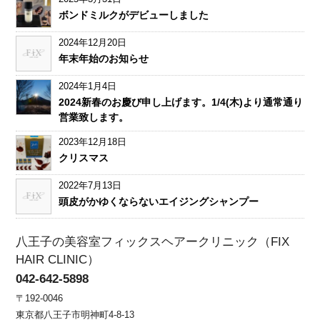
ボンドミルクがデビューしました
2024年12月20日
年末年始のお知らせ
2024年1月4日
2024新春のお慶び申し上げます。1/4(木)より通常通り
営業致します。
2023年12月18日
クリスマス
2022年7月13日
頭皮がかゆくならないエイジングシャンプー
八王子の美容室フィックスヘアークリニック（FIX
HAIR CLINIC）
042-642-5898
〒192-0046
東京都八王子市明神町4-8-13