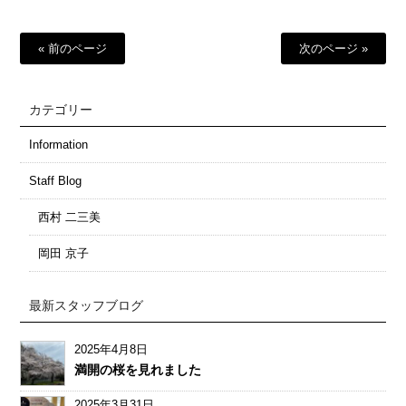
« 前のページ
次のページ »
カテゴリー
Information
Staff Blog
西村 二三美
岡田 京子
最新スタッフブログ
2025年4月8日
満開の桜を見れました
2025年3月31日