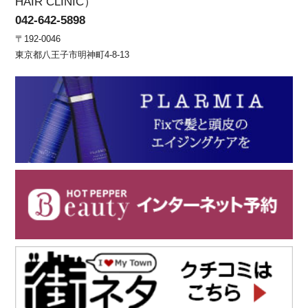
HAIR CLINIC）
042-642-5898
〒192-0046
東京都八王子市明神町4-8-13