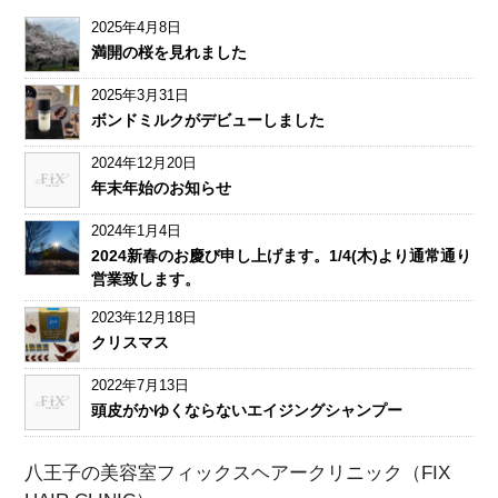
2025年4月8日
満開の桜を見れました
2025年3月31日
ボンドミルクがデビューしました
2024年12月20日
年末年始のお知らせ
2024年1月4日
2024新春のお慶び申し上げます。1/4(木)より通常通り
営業致します。
2023年12月18日
クリスマス
2022年7月13日
頭皮がかゆくならないエイジングシャンプー
八王子の美容室フィックスヘアークリニック（FIX