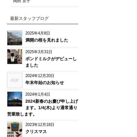
岡田 京子
最新スタッフブログ
2025年4月8日
満開の桜を見れました
2025年3月31日
ボンドミルクがデビューし
ました
2024年12月20日
年末年始のお知らせ
2024年1月4日
2024新春のお慶び申し上げ
ます。1/4(木)より通常通り
営業致します。
2023年12月18日
クリスマス