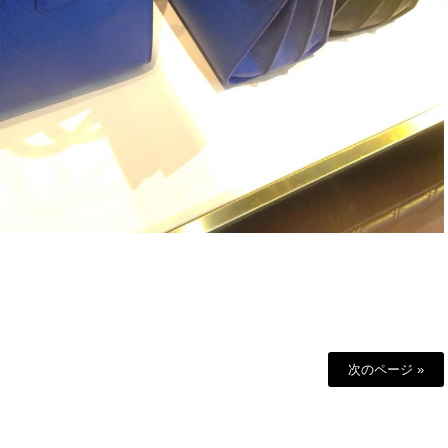
次のページ »