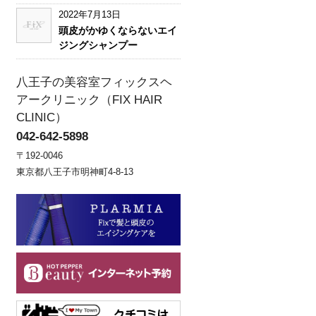
2022年7月13日
頭皮がかゆくならないエイ
ジングシャンプー
八王子の美容室フィックスヘ
アークリニック（FIX HAIR
CLINIC）
042-642-5898
〒192-0046
東京都八王子市明神町4-8-13