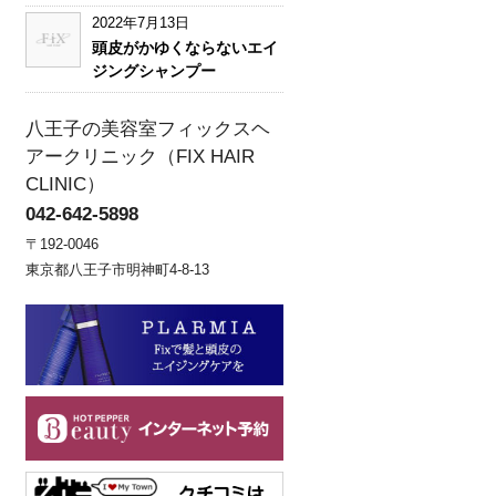
2022年7月13日
頭皮がかゆくならないエイ
ジングシャンプー
八王子の美容室フィックスヘ
アークリニック（FIX HAIR
CLINIC）
042-642-5898
〒192-0046
東京都八王子市明神町4-8-13