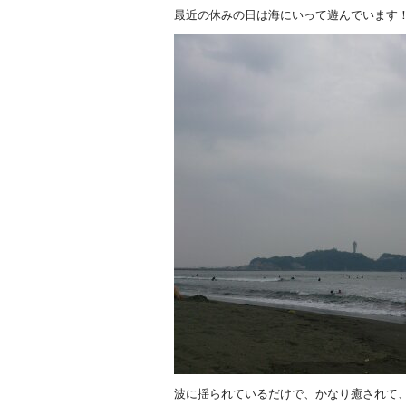
最近の休みの日は海にいって遊んでいます
波に揺られているだけで、かなり癒されて、日