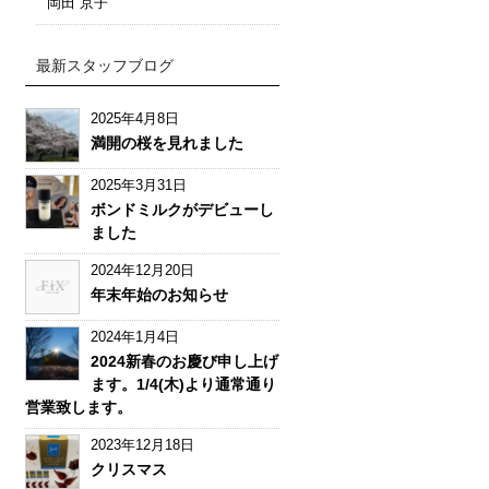
岡田 京子
最新スタッフブログ
2025年4月8日
満開の桜を見れました
2025年3月31日
ボンドミルクがデビューし
ました
2024年12月20日
年末年始のお知らせ
2024年1月4日
2024新春のお慶び申し上げ
ます。1/4(木)より通常通り
営業致します。
2023年12月18日
クリスマス