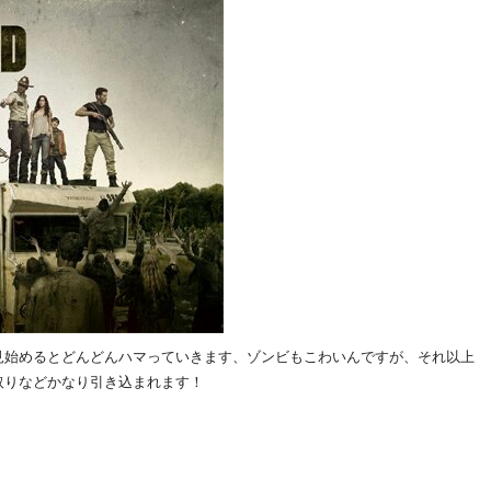
見始めるとどんどんハマっていきます、ゾンビもこわいんですが、それ以上
取りなどかなり引き込まれます！