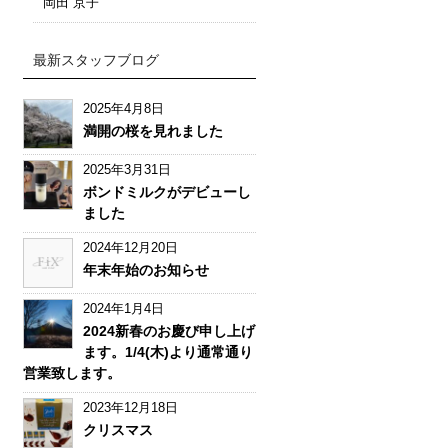
岡田 京子
最新スタッフブログ
2025年4月8日
満開の桜を見れました
2025年3月31日
ボンドミルクがデビューし
ました
2024年12月20日
年末年始のお知らせ
2024年1月4日
2024新春のお慶び申し上げ
ます。1/4(木)より通常通り
営業致します。
2023年12月18日
クリスマス