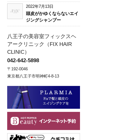
2022年7月13日
頭皮がかゆくならないエイ
ジングシャンプー
八王子の美容室フィックスヘ
アークリニック（FIX HAIR
CLINIC）
042-642-5898
〒192-0046
東京都八王子市明神町4-8-13