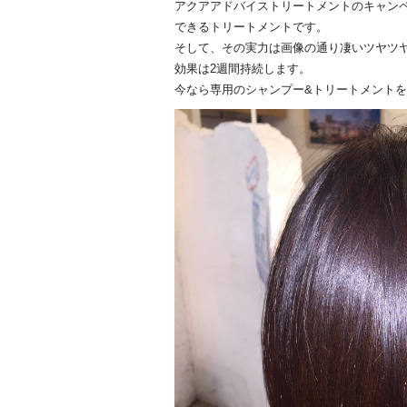
アクアアドバイストリートメントのキャンペ
できるトリートメントです。
そして、その実力は画像の通り凄いツヤツヤでサラサ
効果は2週間持続します。
今なら専用のシャンプー&トリートメントを