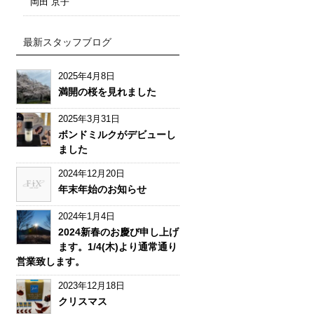
岡田 京子
最新スタッフブログ
2025年4月8日
満開の桜を見れました
2025年3月31日
ボンドミルクがデビューし
ました
2024年12月20日
年末年始のお知らせ
2024年1月4日
2024新春のお慶び申し上げ
ます。1/4(木)より通常通り
営業致します。
2023年12月18日
クリスマス