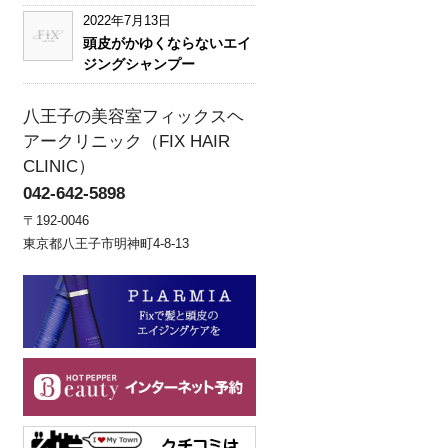
2022年7月13日
頭皮がかゆくならないエイ
ジングシャンプー
八王子の美容室フィックスヘ
アークリニック（FIX HAIR
CLINIC）
042-642-5898
〒192-0046
東京都八王子市明神町4-8-13