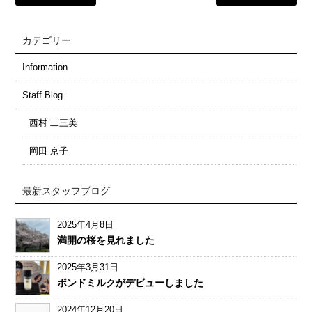
カテゴリー
Information
Staff Blog
西村 二三美
岡田 京子
最新スタッフブログ
2025年4月8日
満開の桜を見れました
2025年3月31日
ボンドミルクがデビューしました
2024年12月20日