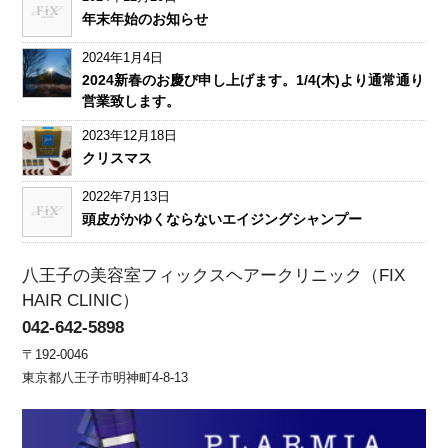
年末年始のお知らせ
2024年1月4日
2024新春のお慶び申し上げます。1/4(木)より通常通り
営業致します。
2023年12月18日
クリスマス
2022年7月13日
頭皮がかゆくならないエイジングシャンプー
八王子の美容室フィックスヘアークリニック（FIX
HAIR CLINIC）
042-642-5898
〒192-0046
東京都八王子市明神町4-8-13