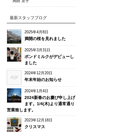
岡田 京子
最新スタッフブログ
2025年4月8日
満開の桜を見れました
2025年3月31日
ボンドミルクがデビューし
ました
2024年12月20日
年末年始のお知らせ
2024年1月4日
2024新春のお慶び申し上げ
ます。1/4(木)より通常通り
営業致します。
2023年12月18日
クリスマス