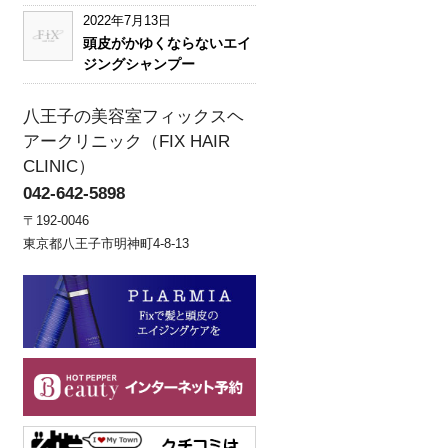
2022年7月13日
頭皮がかゆくならないエイ
ジングシャンプー
八王子の美容室フィックスヘ
アークリニック（FIX HAIR
CLINIC）
042-642-5898
〒192-0046
東京都八王子市明神町4-8-13