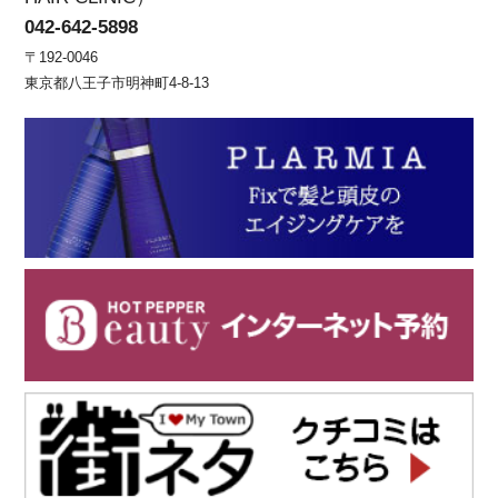
042-642-5898
〒192-0046
東京都八王子市明神町4-8-13