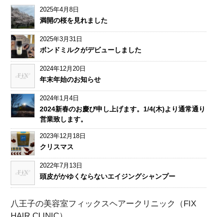
2025年4月8日
満開の桜を見れました
2025年3月31日
ボンドミルクがデビューしました
2024年12月20日
年末年始のお知らせ
2024年1月4日
2024新春のお慶び申し上げます。1/4(木)より通常通り
営業致します。
2023年12月18日
クリスマス
2022年7月13日
頭皮がかゆくならないエイジングシャンプー
八王子の美容室フィックスヘアークリニック（FIX
HAIR CLINIC）