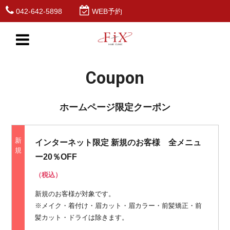
042-642-5898
WEB予約
Coupon
ホームページ限定クーポン
新
インターネット限定 新規のお客様 全メニュ
規
ー20％OFF
（税込）
新規のお客様が対象です。
※メイク・着付け・眉カット・眉カラー・前髪矯正・前
髪カット・ドライは除きます。